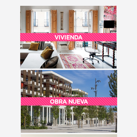
VIVIENDA
OBRA NUEVA