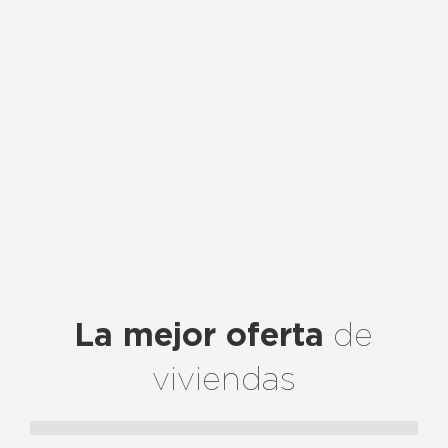
La mejor oferta
de
viviendas